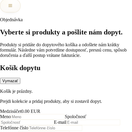
Objednávka
Vyberte si produkty a pošlite nám dopyt.
Produkty si pridáte do dopytového košíka a odošlete nám krátky
formulár. Následne vám potvrdíme dostupnosť, presnú cenu, spôsob
doručenia a ďalší postup vrátane fakturácie.
Košík dopytu
Vymazať
Košík je prázdny.
Prejdi kolekcie a pridaj produkty, aby si zostavil dopyt.
Medzisúčet
0.00 EUR
Meno
Spoločnosť
E-mail
Telefónne číslo