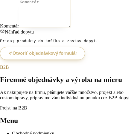
Komentár
Náhľad dopytu
Pridaj produkty do košíka a zostav dopyt.
Otvoriť objednávkový formulár
B2B
Firemné objednávky a výroba na mieru
Ak nakupujete na firmu, plánujete väčšie množstvo, projekt alebo
custom úpravy, pripravíme vám individuálnu ponuku cez B2B dopyt.
Prejsť na B2B
Menu
Obchodné podmienky