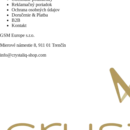
Reklamačný poriadok
Ochrana osobných údajov
Doručenie & Platba
B2B
Kontakt
GSM Europe s.r.o.
Mierové námestie 8, 911 01 Trenčín
info@crystaliq-shop.com